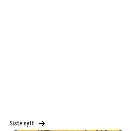
Siste nytt