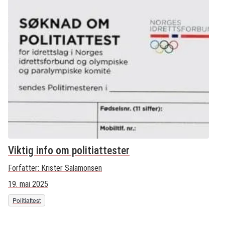
Viktig info om politiattester
Forfatter:
Krister Salamonsen
19. mai 2025
Politiattest