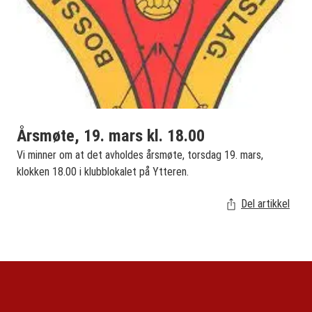
Årsmøte, 19. mars kl. 18.00
Vi minner om at det avholdes årsmøte, torsdag 19. mars,
klokken 18.00 i klubblokalet på Ytteren.
Del artikkel