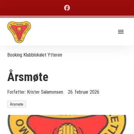
Booking Klubblokalet Ytteren
Årsmøte
Forfatter:
Krister Salamonsen
26. februar 2026
Årsmøte